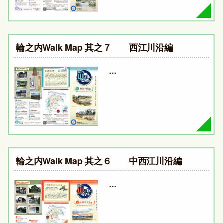
輪之内Walk Map 其之７ 西江川沿編
…
輪之内Walk Map 其之６ 中西江川沿編
…